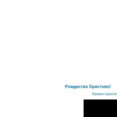
Рождество Христово!
Прямая трансля