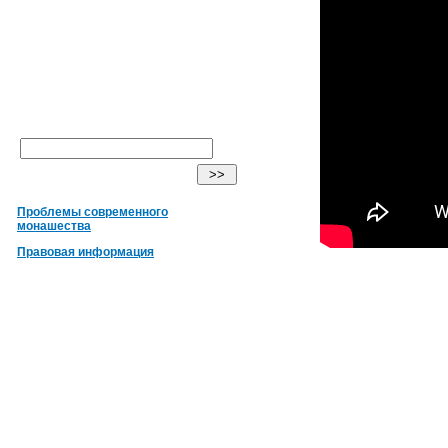
Проблемы современного
монашества
Правовая информация