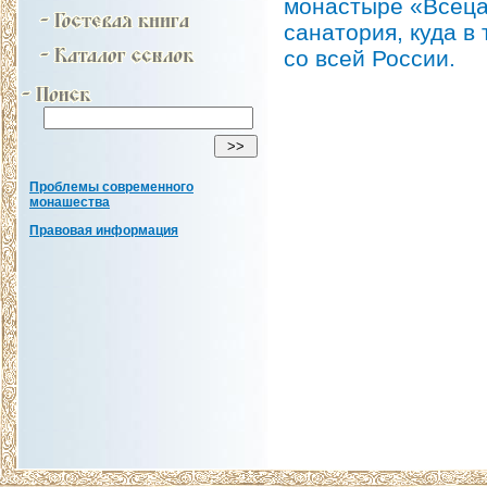
монастыре «Всеца
санатория, куда в
со всей России.
Проблемы современного
монашества
Правовая информация