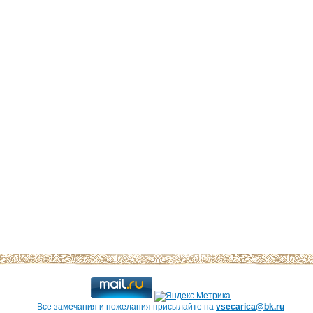
Все замечания и пожелания присылайте на
vsecarica@bk.ru