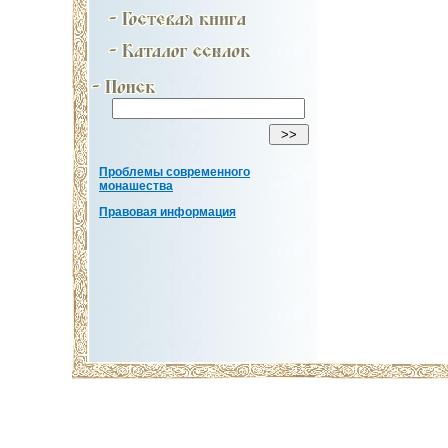
Проблемы современного
монашества
Правовая информация