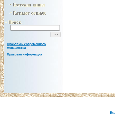
Проблемы современного
монашества
Правовая информация
Вс