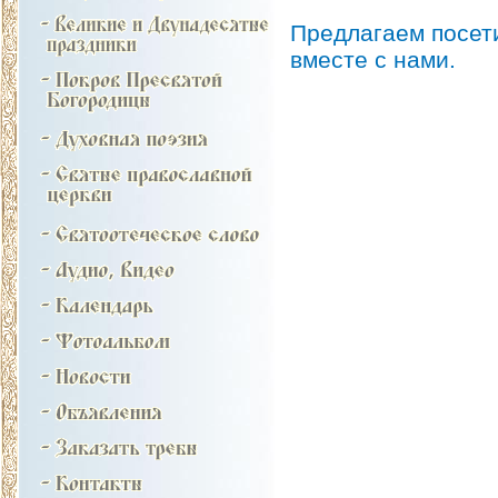
Предлагаем посет
вместе с нами.