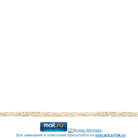
Все замечания и пожелания присылайте на
vsecarica@bk.ru