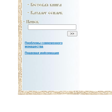
Проблемы современного
монашества
Правовая информация