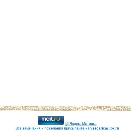
Все замечания и пожелания присылайте на
vsecarica@bk.ru