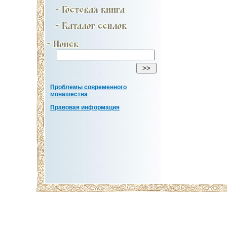
Проблемы современного
монашества
Правовая информация