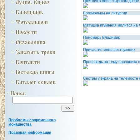
Цветник в монастырском дворе
Богомольцы на литургии
Матушка игумения молится на 
Пономарь Владимир
Причастие монашествующих
Проповедь на тему праздника 
Сестры у экрана на телемосте 
Проблемы современного
монашества
Правовая информация