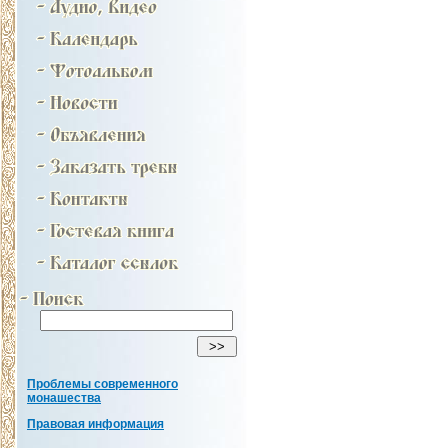
Проблемы современного
монашества
Правовая информация