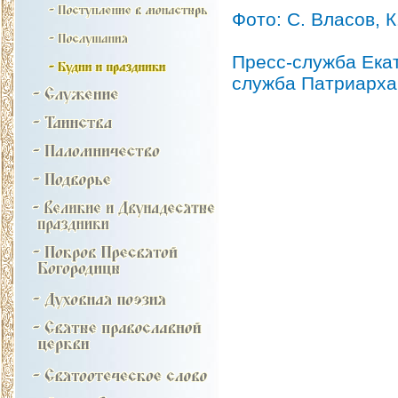
Фото: С. Власов, 
Пресс-служба Ека
служба Патриарха 