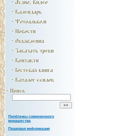
Проблемы современного
монашества
Правовая информация