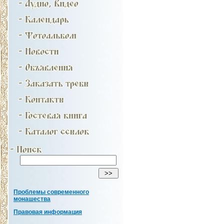
Проблемы современного
монашества
Правовая информация