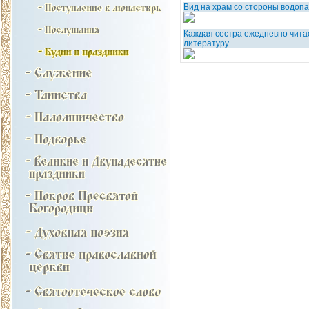
Вид на храм со стороны водоп
Каждая сестра ежедневно чита
литературу