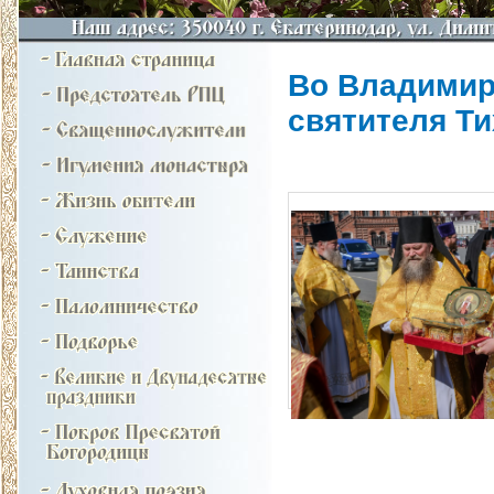
Во Владимир
святителя Т