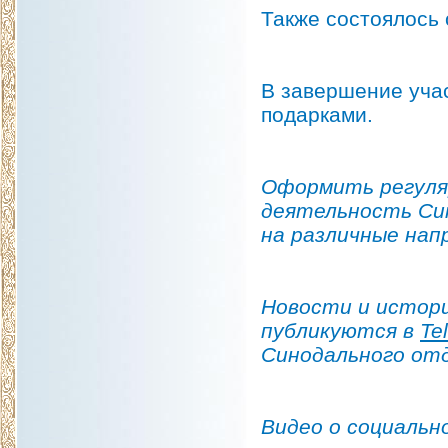
Также состоялось
В завершение уча
подарками.
Оформить регуля
деятельность Си
на различные на
Новости и истори
публикуются в
Te
Синодального от
Видео о социальн