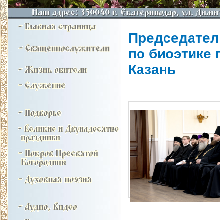
Председател
по биоэтике 
Казань