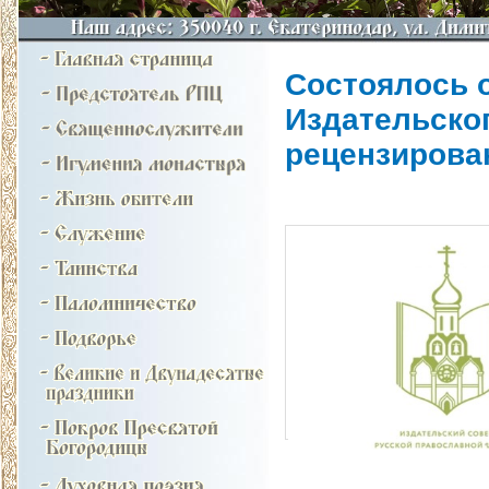
Состоялось 
Издательско
рецензирова