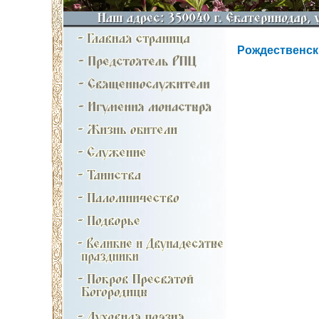
Рождественск