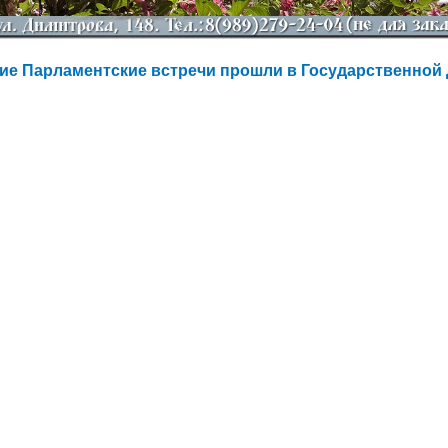
ие Парламентские встречи прошли в Государственной