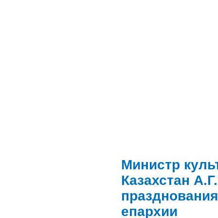
Министр куль
Казахстан А.Г
празднования
епархии