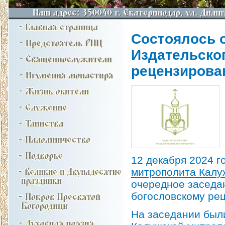
Состоялось 
Издательско
рецензирова
12 декабря 2024 г
митрополита Калу
очередное заседа
богословскому рец
На заседании был