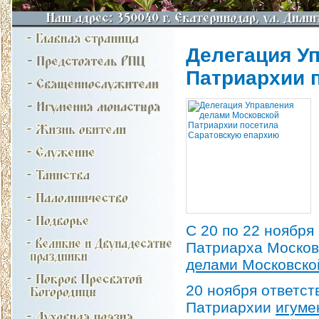
Делегация У
Патриархии 
С 20 по 22 ноября
Патриарха Москов
делами Московско
20 ноября ответс
Патриархии
игуме