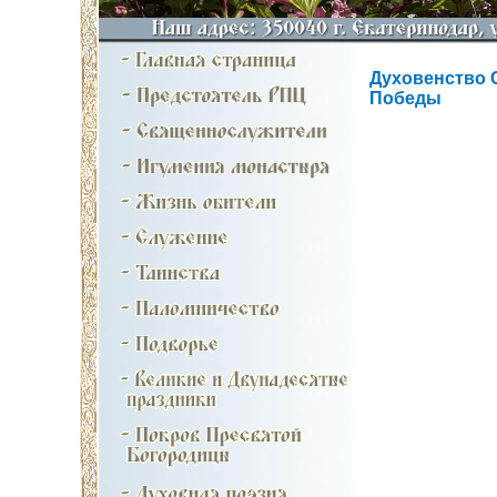
Духовенство 
Победы