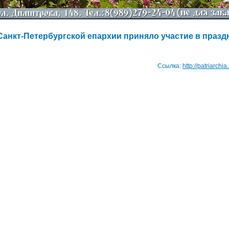
Санкт-Петербургской епархии приняло участие в празд
Ссылка:
http://patriarchi