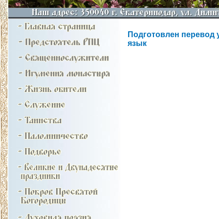
Подготовлен перевод 
язык