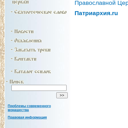
Православной Цер
Патриархия.ru
Проблемы современного
монашества
Правовая информация