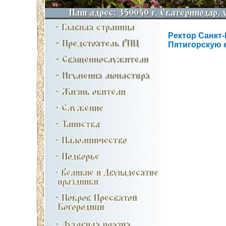
Ректор Санкт
Пятигорскую 