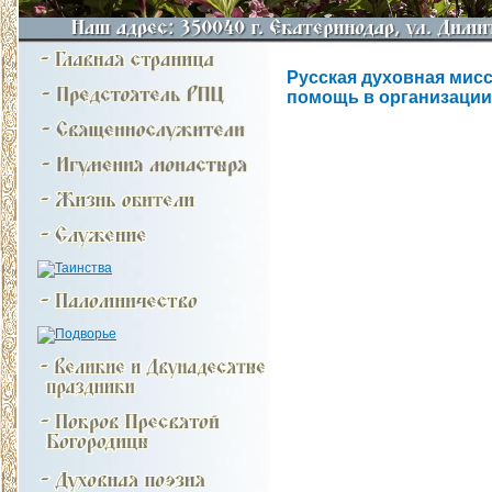
Русская духовная мисс
помощь в организации