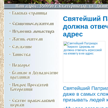
Святейший П
должна отвеч
адрес
Святейший Патриар
даже в самых сло
призывать людей 