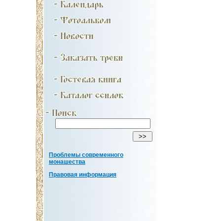
Проблемы современного
монашества
Правовая информация