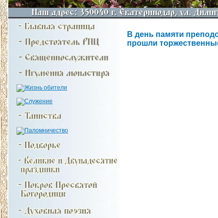
В день памяти препод
прошли торжественны