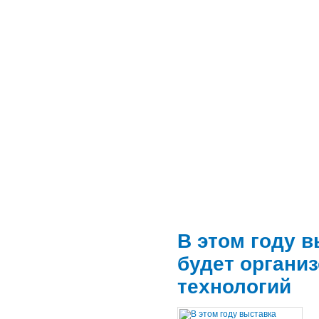
В этом году 
будет органи
технологий