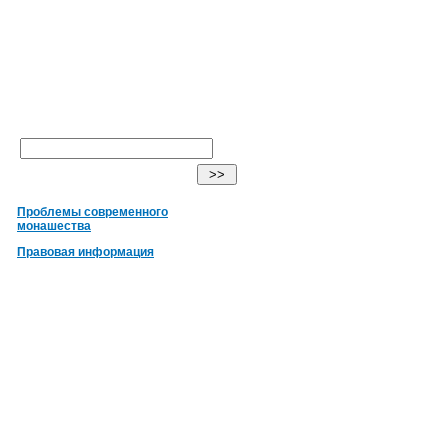
Проблемы современного
монашества
Правовая информация