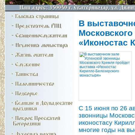
В выставочн
Московского
«Иконостас 
С 15 июня по 26 а
звонницы Московс
иконостасу Кирилл
многие годы на вы