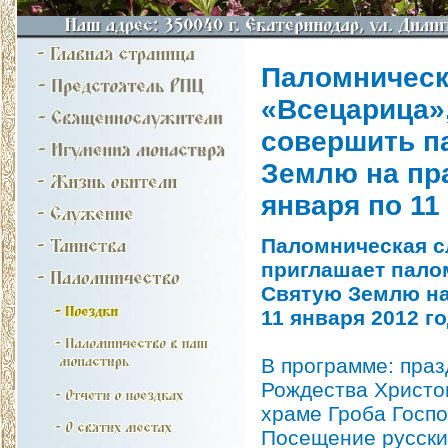
Паломническ
«Всецарица»
совершить п
Землю на пр
января по 11
Паломническая с
приглашает пало
Святую Землю на
11 января 2012 го
В программе: праз
Рождества Христо
храме Гроба Госпо
Посещение русски