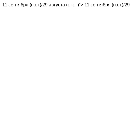
11 сентября (н.ст.)/29 августа (ст.ст.)">
11 сентября (н.ст.)/29 