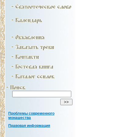
Проблемы современного
монашества
Правовая информация