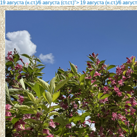
19 августа (н.ст.)/6 августа (ст.ст.)">
19 августа (н.ст.)/6 августа