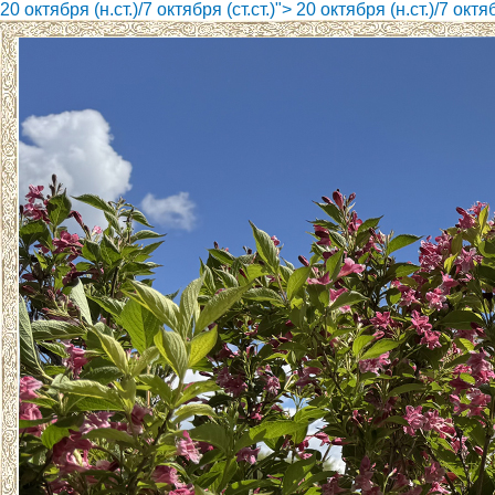
20 октября (н.ст.)/7 октября (ст.ст.)">
20 октября (н.ст.)/7 октяб