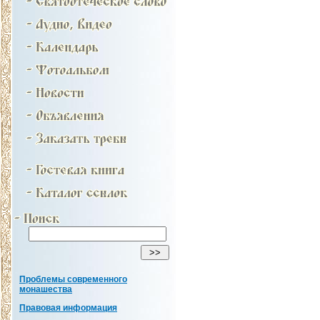
Проблемы современного
монашества
Правовая информация