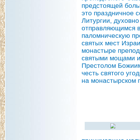
предстоящей боль
это праздничное 
Литургии, духовно
отправляющимся в
паломническую пр
святых мест Израи
монастыре препод
святыми мощами и
Престолом Божиим
честь святого уго
на монастырском 