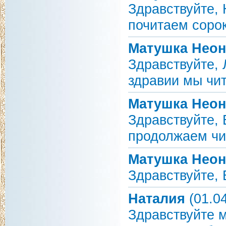
Здравствуйте,
почитаем сорок
Матушка Неон
Здравствуйте,
здравии мы чи
Матушка Неон
Здравствуйте,
продолжаем чи
Матушка Неон
Здравствуйте, 
Наталия
(01.04
Здравствуйте 