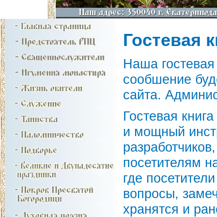
Гостевая к
Наша гостевая 
сообшение буд
сайта. Админис
Гостевая книга
и мощный инст
разработчиков,
посетителям на
где посетители
вопросы, замеч
хранятся и ра