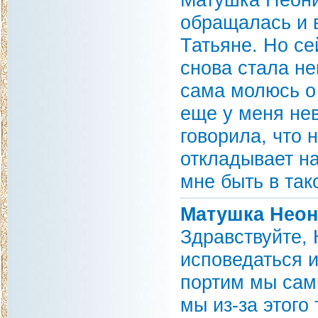
обращалась и 
Татьяне. Но се
снова стала не
сама молюсь о 
еще у меня не
говорила, что 
откладывает н
мне быть в так
Матушка Неон
Здравствуйте, 
исповедаться и
портим мы сами
мы из-за этого