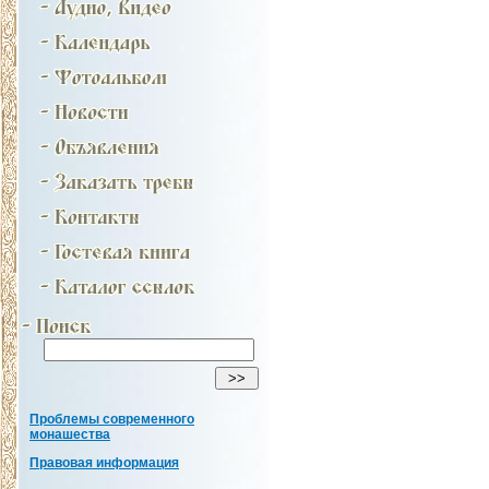
Проблемы современного
монашества
Правовая информация