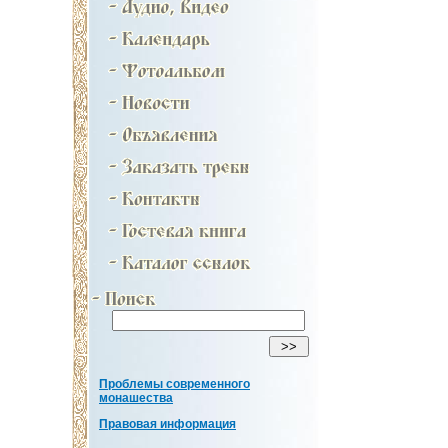
Проблемы современного
монашества
Правовая информация