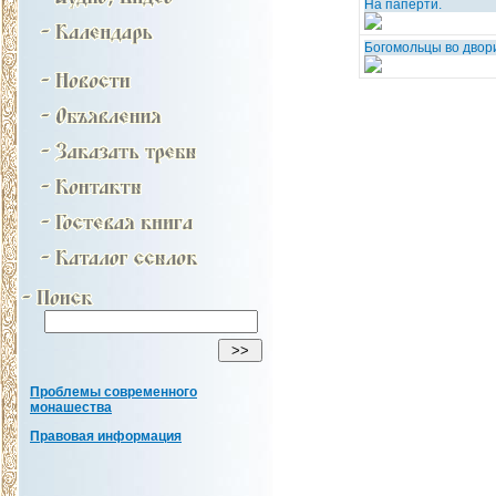
На паперти.
Богомольцы во двор
Проблемы современного
монашества
Правовая информация