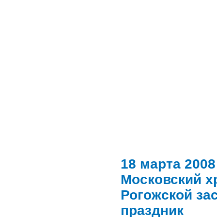
18 марта 2008 
Московский х
Рогожской за
праздник