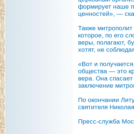
формирует наше п
ценностей», — ска
Также митрополит
которое, по его с
веры, полагают, б
хотят, не соблюда
«Вот и получается
общества — это кр
вера. Она спасает
заключение митро
По окончании Лит
святителя Николая
Пресс-служба Мос