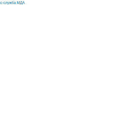
сс-служба МДА