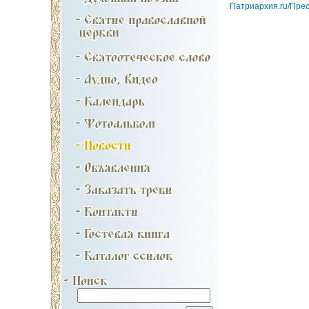
Патриархия.ru/Пре