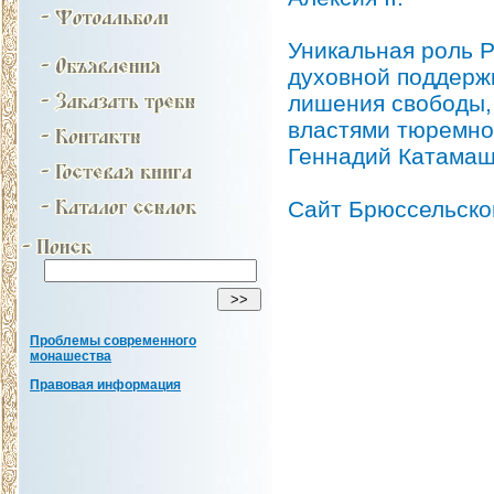
Уникальная роль Р
духовной поддерж
лишения свободы,
властями тюремно
Геннадий Катамаш
Сайт Брюссельско
Проблемы современного
монашества
Правовая информация