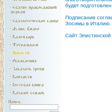
будет подготовлен
Подписание согла
Зосимы в Италию.
Сайт Элистинской