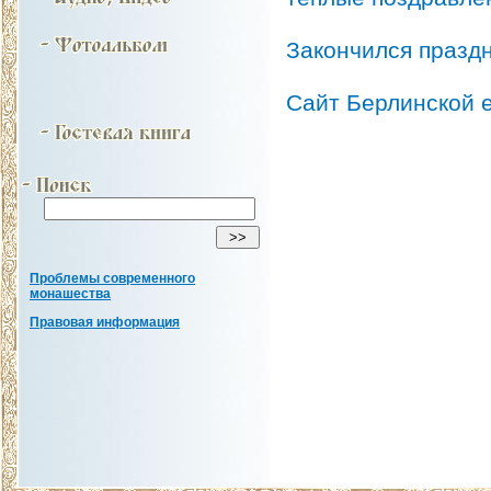
Закончился праздн
Сайт Берлинской 
Проблемы современного
монашества
Правовая информация