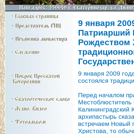
9 января 2009
Патриарший 
Рождеством 
традиционног
Государстве
9 января 2009 год
состоялся традици
Перед началом пр
Местоблюститель 
Калининградский 
архипастырь сказа
встречаем Новый 
Христова, то обыч