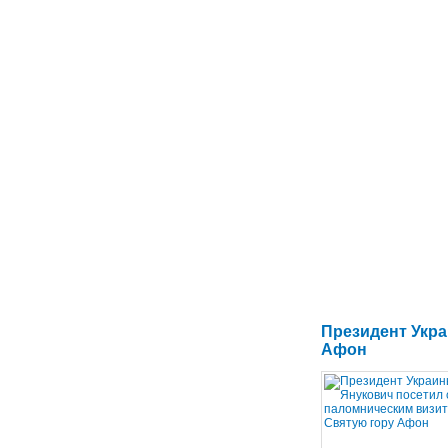
Президент Укра
Афон