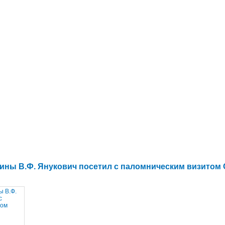
ины В.Ф. Янукович посетил с паломническим визитом 