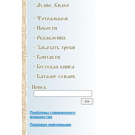
Проблемы современного
монашества
Правовая информация