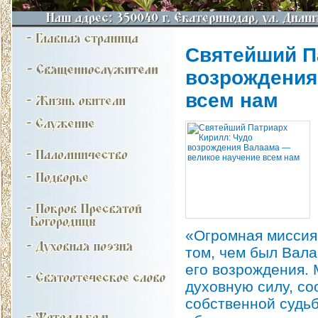
Святейший П
возрождения
всем нам
«Огромная миссия
том, чем был Вала
его возрождения. 
духовную силу, со
собственной судьб